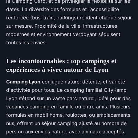
la Camping Card, et de privilégier la flexibilité sur les
dates. La diversité des formules et l’accessibilité
renforcée (bus, train, parkings) rendent chaque séjour
sur mesure. Proximité de la ville, infrastructures
modernes et environnement verdoyant séduisent
toutes les envies.
Les incontournables : top campings et
expériences à vivre autour de Lyon
Camping Lyon
conjugue nature, détente, et variété
d'activités pour tous. Le camping familial CityKamp
Lyon s’étend sur un vaste parc naturel, idéal pour des
vacances camping en famille ou entre amis. Plusieurs
formules en mobil home, roulottes, ou emplacements
nus, offrent un séjour camping ajusté au nombre de
pers ou aux envies nature, avec animaux acceptés.