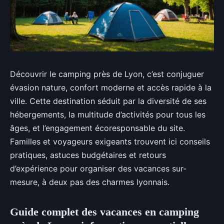
Découvrir le camping près de Lyon, c’est conjuguer
évasion nature, confort moderne et accès rapide à la
ville. Cette destination séduit par la diversité de ses
hébergements, la multitude d’activités pour tous les
âges, et l’engagement écoresponsable du site.
Familles et voyageurs exigeants trouvent ici conseils
pratiques, astuces budgétaires et retours
d’expérience pour organiser des vacances sur-
mesure, à deux pas des charmes lyonnais.
Guide complet des vacances en camping