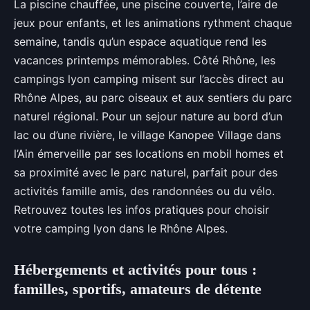
La piscine chauffée, une piscine couverte, l’aire de
jeux pour enfants, et les animations rythment chaque
semaine, tandis qu’un espace aquatique rend les
vacances printemps mémorables. Côté Rhône, les
campings lyon camping misent sur l’accès direct au
Rhône Alpes, au parc oiseaux et aux sentiers du parc
naturel régional. Pour un sejour nature au bord d’un
lac ou d’une rivière, le village Kanopee Village dans
l’Ain émerveille par ses locations en mobil homes et
sa proximité avec le parc naturel, parfait pour des
activités famille amis, des randonnées ou du vélo.
Retrouvez toutes les infos pratiques pour choisir
votre camping lyon dans le Rhône Alpes.
Hébergements et activités pour tous :
familles, sportifs, amateurs de détente