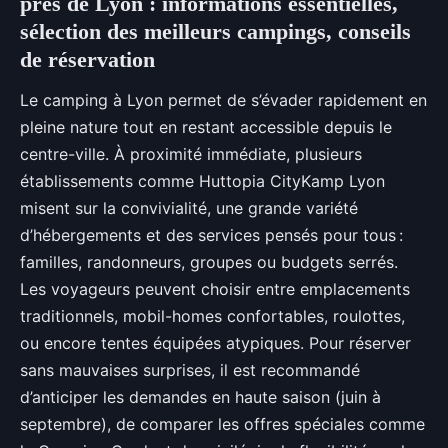
près de Lyon : informations essentielles,
sélection des meilleurs campings, conseils
de réservation
Le camping à Lyon permet de s’évader rapidement en
pleine nature tout en restant accessible depuis le
centre-ville. À
proximité immédiate, plusieurs
établissements comme Huttopia CityKamp Lyon
misent sur la convivialité, une grande variété
d’hébergements et des services pensés pour tous :
familles, randonneurs, groupes ou budgets serrés.
Les voyageurs peuvent choisir entre emplacements
traditionnels, mobil-homes confortables, roulottes,
ou encore tentes équipées atypiques. Pour réserver
sans mauvaises surprises, il est recommandé
d’anticiper les demandes en haute saison (juin à
septembre), de comparer les offres spéciales comme