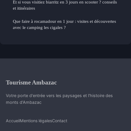
Et si vous visitiez biarritz en 3 jours en scooter ? conseils
et itinéraires
Que faire à rocamadour en 1 jour : visites et découvertes
avec le camping les cigales ?
Tourisme Ambazac
Votre porte d'entrée vers les paysages et l'histoire des
monts d'Ambazac
Accueil
Mentions légales
Contact