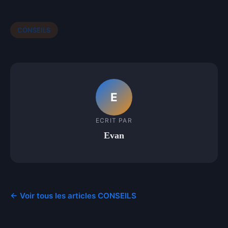
CONSEILS
E
ECRIT PAR
Evan
← Voir tous les articles CONSEILS