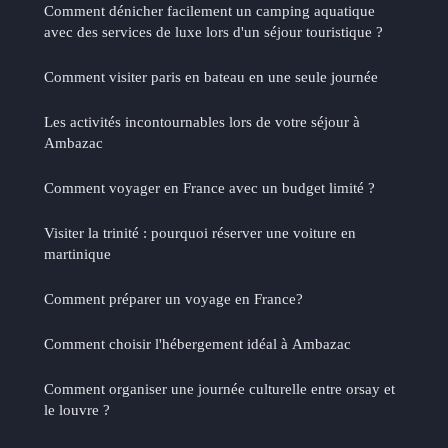
Comment dénicher facilement un camping aquatique
avec des services de luxe lors d'un séjour touristique ?
Comment visiter paris en bateau en une seule journée
Les activités incontournables lors de votre séjour à
Ambazac
Comment voyager en France avec un budget limité ?
Visiter la trinité : pourquoi réserver une voiture en
martinique
Comment préparer un voyage en France?
Comment choisir l'hébergement idéal à Ambazac
Comment organiser une journée culturelle entre orsay et
le louvre ?