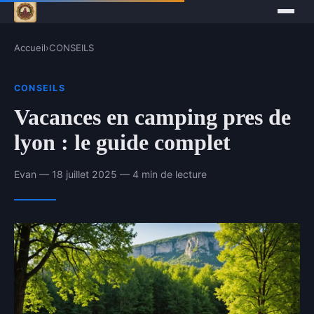
Accueil
›
CONSEILS
CONSEILS
Vacances en camping pres de
lyon : le guide complet
Evan — 18 juillet 2025 — 4 min de lecture