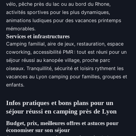
vélo, pêche près du lac ou au bord du Rhone,
activités sportives pour les plus dynamiques,
animations ludiques pour des vacances printemps
mémorables.
Services et infrastructures
Camping familial, aire de jeux, restauration, espace
coworking, accessibilité PMR : tout est réuni pour un
séjour réussi au kanopée village, proche parc
oiseaux. Tranquillité, sécurité et loisirs rythment les
vacances au Lyon camping pour familles, groupes et
enfants.
Infos pratiques et bons plans pour un
séjour réussi en camping près de Lyon
Budget, prix, meilleures offres et astuces pour
économiser sur son séjour