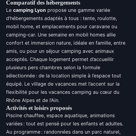
Comparatif des hébergements
Le
camping Lyon
propose une gamme variée
d’hébergements adaptés à tous : tente, roulotte,
mobil home, et emplacements pour caravane ou
camping-car. Une semaine en mobil homes allie
confort et immersion nature, idéale en famille, entre
amis, ou pour un séjour camping avec animaux
acceptés. Chaque logement permet d’accueillir
plusieurs pers chambres selon la formule
sélectionnée : de la location simple à l’espace tout
équipé. Le village de vacances met l’accent sur la
flexibilité pour les vacances camping au cœur du
Rhône Alpes et de l’Ain.
Activités et loisirs proposés
Piscine chauffee, espace aquatique, animations
variées : tout est pensé pour les enfants et adultes.
Au programme : randonnées dans un parc naturel,