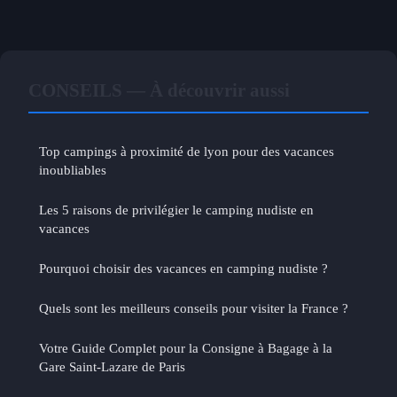
CONSEILS — À découvrir aussi
Top campings à proximité de lyon pour des vacances
inoubliables
Les 5 raisons de privilégier le camping nudiste en
vacances
Pourquoi choisir des vacances en camping nudiste ?
Quels sont les meilleurs conseils pour visiter la France ?
Votre Guide Complet pour la Consigne à Bagage à la
Gare Saint-Lazare de Paris