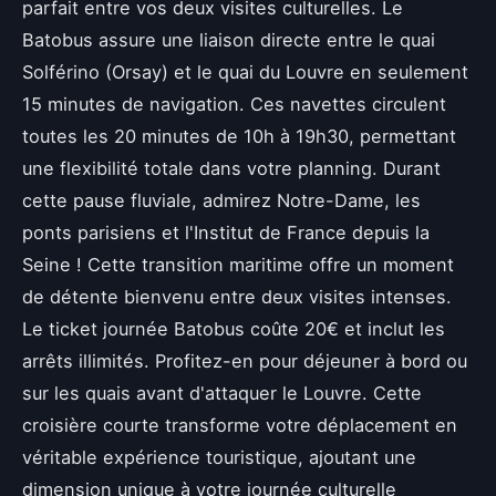
parfait entre vos deux visites culturelles. Le
Batobus assure une liaison directe entre le quai
Solférino (Orsay) et le quai du Louvre en seulement
15 minutes de navigation. Ces navettes circulent
toutes les 20 minutes de 10h à 19h30, permettant
une flexibilité totale dans votre planning. Durant
cette pause fluviale, admirez Notre-Dame, les
ponts parisiens et l'Institut de France depuis la
Seine ! Cette transition maritime offre un moment
de détente bienvenu entre deux visites intenses.
Le ticket journée Batobus coûte 20€ et inclut les
arrêts illimités. Profitez-en pour déjeuner à bord ou
sur les quais avant d'attaquer le Louvre. Cette
croisière courte transforme votre déplacement en
véritable expérience touristique, ajoutant une
dimension unique à votre journée culturelle