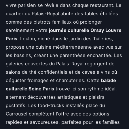
vivre parisien se révèle dans chaque restaurant. Le
quartier du Palais-Royal abrite des tables étoilées
comme des bistrots familiaux où prolonger
sereinement votre
journée culturelle Orsay Louvre
Paris
. Loulou, niché dans le jardin des Tuileries,
propose une cuisine méditerranéenne avec vue sur
les bassins, créant une parenthèse enchantée. Les
galeries couvertes du Palais-Royal regorgent de
salons de thé confidentiels et de caves à vins où
déguster fromages et charcuteries. Cette
balade
culturelle Seine Paris
trouve ici son rythme idéal,
alternant découvertes artistiques et plaisirs
gustatifs. Les food-trucks installés place du
Carrousel complètent l'offre avec des options
rapides et savoureuses, parfaites pour les familles