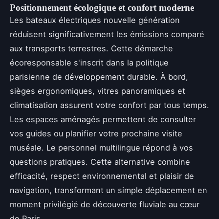
Positionnement écologique et confort moderne
Les bateaux électriques nouvelle génération
réduisent significativement les émissions comparé
aux transports terrestres. Cette démarche
écoresponsable s'inscrit dans la politique
parisienne de développement durable. À bord,
sièges ergonomiques, vitres panoramiques et
climatisation assurent votre confort par tous temps.
Les espaces aménagés permettent de consulter
vos guides ou planifier votre prochaine visite
muséale. Le personnel multilingue répond à vos
questions pratiques. Cette alternative combine
efficacité, respect environnemental et plaisir de
navigation, transformant un simple déplacement en
moment privilégié de découverte fluviale au cœur
de Paris.