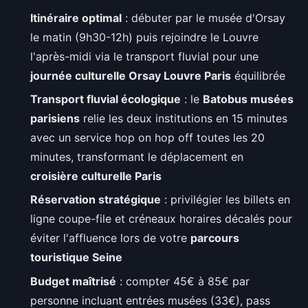
Itinéraire optimal
: débuter par le musée d'Orsay
le matin (9h30-12h) puis rejoindre le Louvre
l'après-midi via le transport fluvial pour une
journée culturelle Orsay Louvre Paris
équilibrée
Transport fluvial écologique
: le
Batobus musées
parisiens
relie les deux institutions en 15 minutes
avec un service hop on hop off toutes les 20
minutes, transformant le déplacement en
croisière culturelle Paris
Réservation stratégique
: privilégier les billets en
ligne coupe-file et créneaux horaires décalés pour
éviter l'affluence lors de votre
parcours
touristique Seine
Budget maîtrisé
: compter 45€ à 85€ par
personne incluant entrées musées (33€), pass