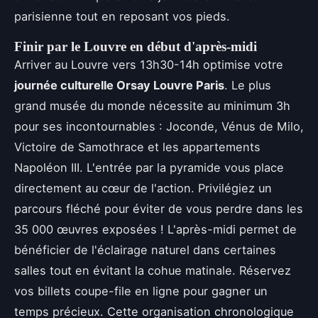
parisienne tout en reposant vos pieds.
Finir par le Louvre en début d'après-midi
Arriver au Louvre vers 13h30-14h optimise votre
journée culturelle Orsay Louvre Paris
. Le plus
grand musée du monde nécessite au minimum 3h
pour ses incontournables : Joconde, Vénus de Milo,
Victoire de Samothrace et les appartements
Napoléon III. L'entrée par la pyramide vous place
directement au cœur de l'action. Privilégiez un
parcours fléché pour éviter de vous perdre dans les
35 000 œuvres exposées ! L'après-midi permet de
bénéficier de l'éclairage naturel dans certaines
salles tout en évitant la cohue matinale. Réservez
vos billets coupe-file en ligne pour gagner un
temps précieux. Cette organisation chronologique