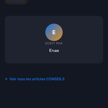
CONSEILS
E
ECRIT PAR
Evan
← Voir tous les articles CONSEILS