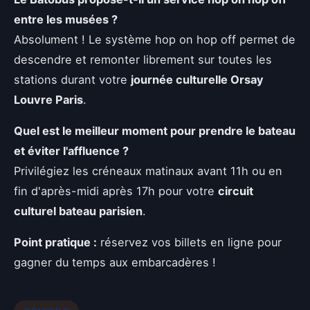
entre les musées ?
Absolument ! Le système hop on hop off permet de
descendre et remonter librement sur toutes les
stations durant votre
journée culturelle Orsay
Louvre Paris
.
Quel est le meilleur moment pour prendre le bateau
et éviter l'affluence ?
Privilégiez les créneaux matinaux avant 11h ou en
fin d'après-midi après 17h pour votre
circuit
culturel bateau parisien
.
Point pratique :
réservez vos billets en ligne pour
gagner du temps aux embarcadères !