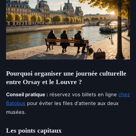
Pourquoi organiser une journée culturelle
entre Orsay et le Louvre ?
Conseil pratique :
réservez
vos billets en ligne
chez
Batobus
pour éviter les files d'attente aux deux
musées.
Les points capitaux