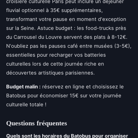
croisière culturelle Paris peut inclure un déjeuner
fluvial optionnel à 35€ supplémentaires,
transformant votre pause en moment d'exception
sur la Seine. Astuce budget : les food-trucks près
du Carrousel du Louvre servent des plats à 8-12€.
N'oubliez pas les pauses café entre musées (3-5€),
essentielles pour recharger vos batteries
culturelles lors de cette journée riche en
découvertes artistiques parisiennes.
Budget malin :
réservez en ligne et choisissez le
Batobus pour économiser 15€ sur votre journée
culturelle totale !
Questions fréquentes
Quels sont les horaires du Batobus pour organiser