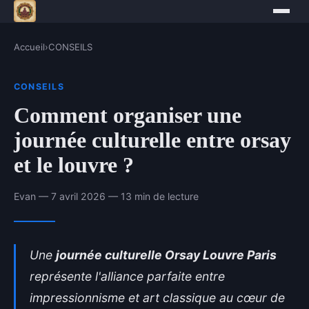
Accueil
›
CONSEILS
CONSEILS
Comment organiser une
journée culturelle entre orsay
et le louvre ?
Evan — 7 avril 2026 — 13 min de lecture
Une
journée culturelle Orsay Louvre Paris
représente l'alliance parfaite entre
impressionnisme et art classique au cœur de