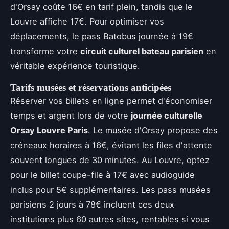
d'Orsay coûte 16€ en tarif plein, tandis que le
Louvre affiche 17€. Pour optimiser vos
déplacements, le pass Batobus journée à 19€
transforme votre
circuit culturel bateau parisien
en
véritable expérience touristique.
Tarifs musées et réservations anticipées
Réserver vos billets en ligne permet d'économiser
temps et argent lors de votre
journée culturelle
Orsay Louvre Paris
. Le musée d'Orsay propose des
créneaux horaires à 16€, évitant les files d'attente
souvent longues de 30 minutes. Au Louvre, optez
pour le billet coupe-file à 17€ avec audioguide
inclus pour 5€ supplémentaires. Les pass musées
parisiens 2 jours à 78€ incluent ces deux
institutions plus 60 autres sites, rentables si vous