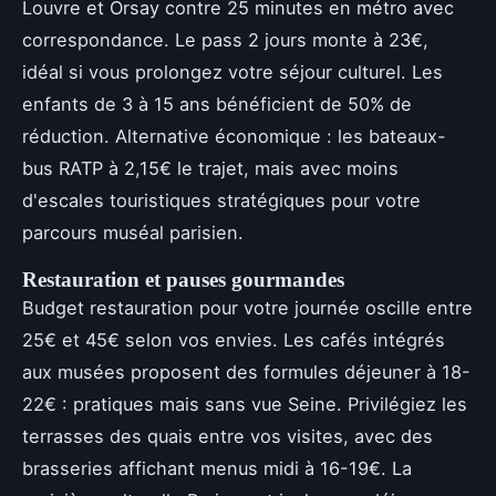
Louvre et Orsay contre 25 minutes en métro avec
correspondance. Le pass 2 jours monte à 23€,
idéal si vous prolongez votre séjour culturel. Les
enfants de 3 à 15 ans bénéficient de 50% de
réduction. Alternative économique : les bateaux-
bus RATP à 2,15€ le trajet, mais avec moins
d'escales touristiques stratégiques pour votre
parcours muséal parisien.
Restauration et pauses gourmandes
Budget restauration pour votre journée oscille entre
25€ et 45€ selon vos envies. Les cafés intégrés
aux musées proposent des formules déjeuner à 18-
22€ : pratiques mais sans vue Seine. Privilégiez les
terrasses des quais entre vos visites, avec des
brasseries affichant menus midi à 16-19€. La