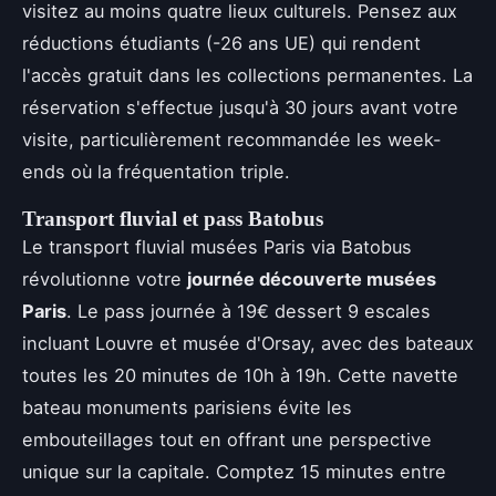
visitez au moins quatre lieux culturels. Pensez aux
réductions étudiants (-26 ans UE) qui rendent
l'accès gratuit dans les collections permanentes. La
réservation s'effectue jusqu'à 30 jours avant votre
visite, particulièrement recommandée les week-
ends où la fréquentation triple.
Transport fluvial et pass Batobus
Le transport fluvial musées Paris via Batobus
révolutionne votre
journée découverte musées
Paris
. Le pass journée à 19€ dessert 9 escales
incluant Louvre et musée d'Orsay, avec des bateaux
toutes les 20 minutes de 10h à 19h. Cette navette
bateau monuments parisiens évite les
embouteillages tout en offrant une perspective
unique sur la capitale. Comptez 15 minutes entre