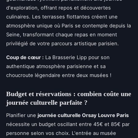
d'exploration, offrant repos et découvertes
culinaires. Les terrasses flottantes créent une
atmosphère unique où Paris se contemple depuis la
Seine, transformant chaque repas en moment
privilégié de votre parcours artistique parisien.
Coup de cœur :
La Brasserie Lipp pour son
authentique atmosphère parisienne et sa
choucroute légendaire entre deux musées !
Budget et réservations : combien coûte une
journée culturelle parfaite ?
Planifier une
journée culturelle Orsay Louvre Paris
nécessite un budget oscillant entre 45€ et 85€ par
personne selon vos choix. L'entrée au musée