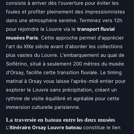
consiste à arriver dès l'ouverture pour éviter les
foules et profiter pleinement des impressionnistes
dans une atmosphère sereine. Terminez vers 12h
pour rejoindre le Louvre via le
transport fluvial
musées Paris
. Cette approche permet d'apprécier
l'art du XIXe siècle avant d'aborder les collections
plus vastes du Louvre. L'embarquement au quai de
Solférino, situé à seulement 200 mètres du musée
d'Orsay, facilite cette transition fluviale. Le timing
matinal à Orsay vous laisse l'après-midi entier pour
explorer le Louvre sans précipitation, créant un
rythme de visite équilibré et agréable pour cette
immersion culturelle parisienne.
La traversée en bateau entre les deux musées
L'
itinéraire Orsay Louvre bateau
constitue le lien