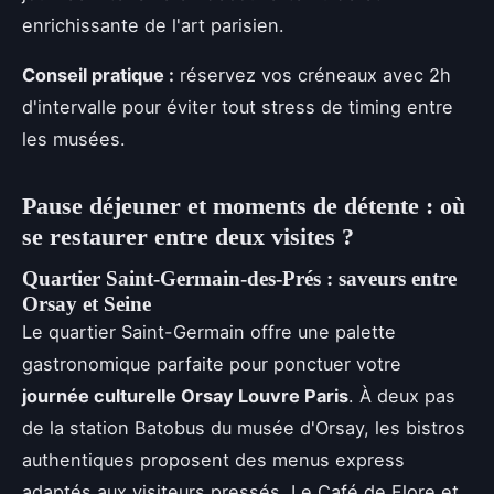
enrichissante de l'art parisien.
Conseil pratique :
réservez vos créneaux avec 2h
d'intervalle pour éviter tout stress de timing entre
les musées.
Pause déjeuner et moments de détente : où
se restaurer entre deux visites ?
Quartier Saint-Germain-des-Prés : saveurs entre
Orsay et Seine
Le quartier Saint-Germain offre une palette
gastronomique parfaite pour ponctuer votre
journée culturelle Orsay Louvre Paris
. À deux pas
de la station Batobus du musée d'Orsay, les bistros
authentiques proposent des menus express
adaptés aux visiteurs pressés. Le Café de Flore et