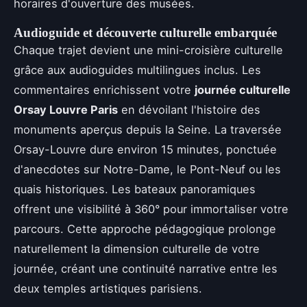
horaires d'ouverture des musées.
Audioguide et découverte culturelle embarquée
Chaque trajet devient une mini-croisière culturelle
grâce aux audioguides multilingues inclus. Les
commentaires enrichissent votre
journée culturelle
Orsay Louvre Paris
en dévoilant l'histoire des
monuments aperçus depuis la Seine. La traversée
Orsay-Louvre dure environ 15 minutes, ponctuée
d'anecdotes sur Notre-Dame, le Pont-Neuf ou les
quais historiques. Les bateaux panoramiques
offrent une visibilité à 360° pour immortaliser votre
parcours. Cette approche pédagogique prolonge
naturellement la dimension culturelle de votre
journée, créant une continuité narrative entre les
deux temples artistiques parisiens.