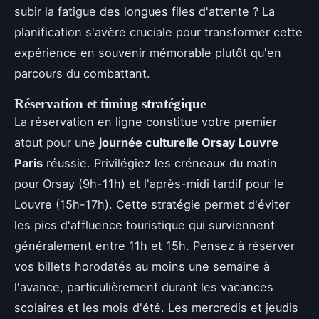
subir la fatigue des longues files d'attente ? La
planification s'avère cruciale pour transformer cette
expérience en souvenir mémorable plutôt qu'en
parcours du combattant.
Réservation et timing stratégique
La réservation en ligne constitue votre premier
atout pour une
journée culturelle Orsay Louvre
Paris
réussie. Privilégiez les créneaux du matin
pour Orsay (9h-11h) et l'après-midi tardif pour le
Louvre (15h-17h). Cette stratégie permet d'éviter
les pics d'affluence touristique qui surviennent
généralement entre 11h et 15h. Pensez à réserver
vos billets horodatés au moins une semaine à
l'avance, particulièrement durant les vacances
scolaires et les mois d'été. Les mercredis et jeudis