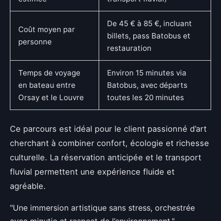
De 45 € à 85 €, incluant
Coût moyen par
billets, pass Batobus et
personne
restauration
Temps de voyage
Environ 15 minutes via
en bateau entre
Batobus, avec départs
Orsay et le Louvre
toutes les 20 minutes
Ce parcours est idéal pour le client passionné d’art
cherchant à combiner confort, écologie et richesse
culturelle. La réservation anticipée et le transport
fluvial permettent une expérience fluide et
agréable.
"Une immersion artistique sans stress, orchestrée