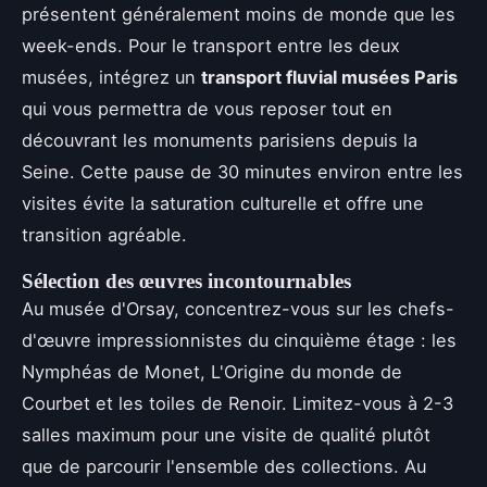
présentent généralement moins de monde que les
week-ends. Pour le transport entre les deux
musées, intégrez un
transport fluvial musées Paris
qui vous permettra de vous reposer tout en
découvrant les monuments parisiens depuis la
Seine. Cette pause de 30 minutes environ entre les
visites évite la saturation culturelle et offre une
transition agréable.
Sélection des œuvres incontournables
Au musée d'Orsay, concentrez-vous sur les chefs-
d'œuvre impressionnistes du cinquième étage : les
Nymphéas de Monet, L'Origine du monde de
Courbet et les toiles de Renoir. Limitez-vous à 2-3
salles maximum pour une visite de qualité plutôt
que de parcourir l'ensemble des collections. Au