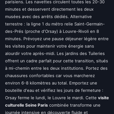
parisiens. Les navettes circulent toutes les 20-30
minutes et desservent directement les deux
musées avec des arrêts dédiés. Alternative
terrestre : la ligne 1 du métro relie Saint-Germain-
des-Prés (proche d'Orsay) à Louvre-Rivoli en 8
minutes. Prévoyez une pause déjeuner légère entre
les visites pour maintenir votre énergie sans
alourdir votre après-midi. Les jardins des Tuileries
offrent un cadre parfait pour cette transition, situés
à mi-chemin entre les deux institutions. Portez des
chaussures confortables car vous marcherez
environ 6-8 kilomètres au total. Emportez une
bouteille d'eau et vérifiez les jours de fermeture :
Orsay ferme le lundi, le Louvre le mardi. Cette
visite
culturelle Seine Paris
combinée transforme une
journée intensive en découverte fluide et