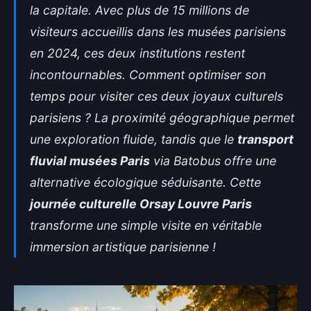
la capitale. Avec plus de 15 millions de
visiteurs accueillis dans les musées parisiens
en 2024, ces deux institutions restent
incontournables. Comment optimiser son
temps pour visiter ces deux joyaux culturels
parisiens ? La proximité géographique permet
une exploration fluide, tandis que le
transport
fluvial musées Paris
via Batobus offre une
alternative écologique séduisante. Cette
journée culturelle Orsay Louvre Paris
transforme une simple visite en véritable
immersion artistique parisienne !