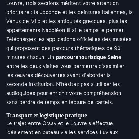
Louvre, trois sections méritent votre attention
prioritaire : la Joconde et les peintures italiennes, la
Vénus de Milo et les antiquités grecques, plus les
appartements Napoléon III si le temps le permet.
Téléchargez les applications officielles des musées
qui proposent des parcours thématiques de 90
minutes chacun. Un
parcours touristique Seine
entre les deux visites vous permettra d'assimiler
les œuvres découvertes avant d'aborder la
seconde institution. N'hésitez pas à utiliser les
audioguides pour enrichir votre compréhension
sans perdre de temps en lecture de cartels.
Transport et logistique pratique
Le trajet entre Orsay et le Louvre s'effectue
idéalement en bateau via les services fluviaux