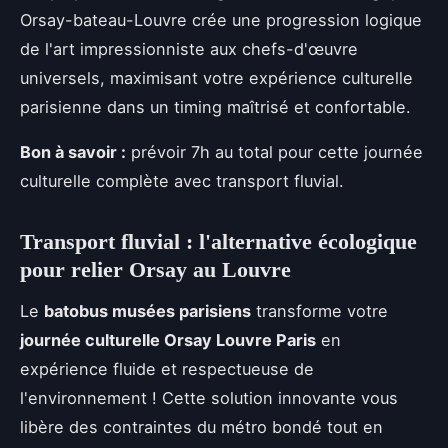
Orsay-bateau-Louvre crée une progression logique
de l'art impressionniste aux chefs-d'œuvre
universels, maximisant votre expérience culturelle
parisienne dans un timing maîtrisé et confortable.
Bon à savoir :
prévoir 7h au total pour cette journée
culturelle complète avec transport fluvial.
Transport fluvial : l'alternative écologique
pour relier Orsay au Louvre
Le
batobus musées parisiens
transforme votre
journée culturelle Orsay Louvre Paris
en
expérience fluide et respectueuse de
l'environnement ! Cette solution innovante vous
libère des contraintes du métro bondé tout en