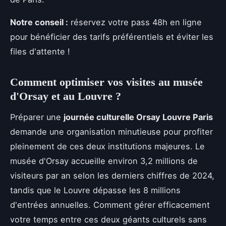
Notre conseil :
réservez votre pass 48h en ligne
pour bénéficier des tarifs préférentiels et éviter les
files d'attente !
Comment optimiser vos visites au musée
d'Orsay et au Louvre ?
Préparer une
journée culturelle Orsay Louvre Paris
demande une organisation minutieuse pour profiter
pleinement de ces deux institutions majeures. Le
musée d'Orsay accueille environ 3,2 millions de
visiteurs par an selon les derniers chiffres de 2024,
tandis que le Louvre dépasse les 8 millions
d'entrées annuelles. Comment gérer efficacement
votre temps entre ces deux géants culturels sans