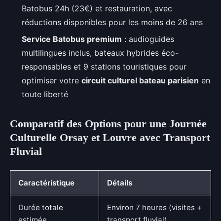
Batobus 24h (23€) et restauration, avec
réductions disponibles pour les moins de 26 ans
Service Batobus premium
: audioguides
multilingues inclus, bateaux hybrides éco-
responsables et 9 stations touristiques pour
optimiser votre
circuit culturel bateau parisien
en
toute liberté
Comparatif des Options pour une Journée
Culturelle Orsay et Louvre avec Transport
Fluvial
Caractéristique
Détails
Durée totale
Environ 7 heures (visites +
estimée
transport fluvial)