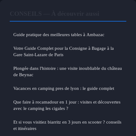
CONSEILS — À découvrir aussi
Guide pratique des meilleures tables à Ambazac
Votre Guide Complet pour la Consigne à Bagage à la
Gare Saint-Lazare de Paris
Plongée dans l'histoire : une visite inoubliable du château
de Beynac
Vacances en camping pres de lyon : le guide complet
Que faire à rocamadour en 1 jour : visites et découvertes
avec le camping les cigales ?
Et si vous visitiez biarritz en 3 jours en scooter ? conseils
et itinéraires