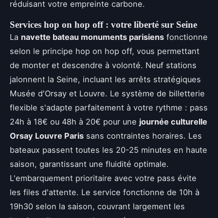
réduisant votre empreinte carbone.
Services hop on hop off : votre liberté sur Seine
La
navette bateau monuments parisiens
fonctionne
selon le principe hop on hop off, vous permettant
de monter et descendre à volonté. Neuf stations
jalonnent la Seine, incluant les arrêts stratégiques
Musée d'Orsay et Louvre. Le système de billetterie
flexible s'adapte parfaitement à votre rythme : pass
24h à 18€ ou 48h à 20€ pour une
journée culturelle
Orsay Louvre Paris
sans contraintes horaires. Les
bateaux passent toutes les 20-25 minutes en haute
saison, garantissant une fluidité optimale.
L'embarquement prioritaire avec votre pass évite
les files d'attente. Le service fonctionne de 10h à
19h30 selon la saison, couvrant largement les