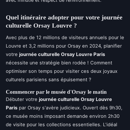
avec minutie et respect de l’environnement."
Quel itinéraire adopter pour votre journée
culturelle Orsay Louvre ?
Avec plus de 12 millions de visiteurs annuels pour le
Louvre et 3,2 millions pour Orsay en 2024, planifier
votre
journée culturelle Orsay Louvre Paris
nécessite une stratégie bien rodée ! Comment
optimiser son temps pour visiter ces deux joyaux
culturels parisiens sans épuisement ?
Commencer par le musée d'Orsay le matin
Débuter votre
journée culturelle Orsay Louvre
Paris
par Orsay s'avère judicieux. Ouvert dès 9h30,
ce musée moins imposant demande environ 2h30
de visite pour les collections essentielles. L'idéal