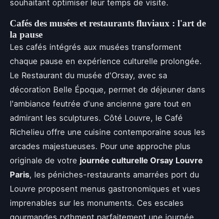
souhaitant optimiser leur temps de visite.
Cafés des musées et restaurants fluviaux : l'art de
la pause
Les cafés intégrés aux musées transforment
chaque pause en expérience culturelle prolongée.
Le Restaurant du musée d'Orsay, avec sa
décoration Belle Époque, permet de déjeuner dans
l'ambiance feutrée d'une ancienne gare tout en
admirant les sculptures. Côté Louvre, le Café
Richelieu offre une cuisine contemporaine sous les
arcades majestueuses. Pour une approche plus
originale de votre
journée culturelle Orsay Louvre
Paris
, les péniches-restaurants amarrées port du
Louvre proposent menus gastronomiques et vues
imprenables sur les monuments. Ces escales
gourmandes rythment parfaitement une journée