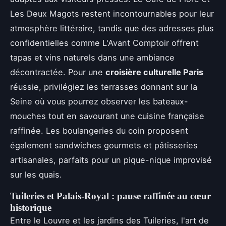
Les Deux Magots restent incontournables pour leur
atmosphère littéraire, tandis que des adresses plus
confidentielles comme L'Avant Comptoir offrent
tapas et vins naturels dans une ambiance
décontractée. Pour une
croisière culturelle Paris
réussie, privilégiez les terrasses donnant sur la
Seine où vous pourrez observer les bateaux-
mouches tout en savourant une cuisine française
raffinée. Les boulangeries du coin proposent
également sandwiches gourmets et pâtisseries
artisanales, parfaits pour un pique-nique improvisé
sur les quais.
Tuileries et Palais-Royal : pause raffinée au cœur
historique
Entre le Louvre et les jardins des Tuileries, l'art de